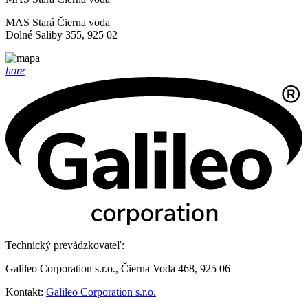
MAS Stará Čierna voda
Dolné Saliby 355, 925 02
hore
Technický prevádzkovateľ:
Galileo Corporation s.r.o., Čierna Voda 468, 925 06
Kontakt:
Galileo Corporation s.r.o.