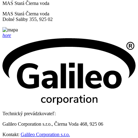
MAS Stará Čierna voda
MAS Stará Čierna voda
Dolné Saliby 355, 925 02
hore
Technický prevádzkovateľ:
Galileo Corporation s.r.o., Čierna Voda 468, 925 06
Kontakt:
Galileo Corporation s.r.o.