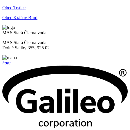
Obec Trstice
Obec Kráľov Brod
MAS Stará Čierna voda
MAS Stará Čierna voda
Dolné Saliby 355, 925 02
hore