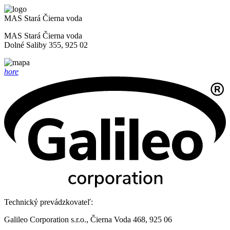
MAS Stará Čierna voda
MAS Stará Čierna voda
Dolné Saliby 355, 925 02
hore
Technický prevádzkovateľ:
Galileo Corporation s.r.o., Čierna Voda 468, 925 06